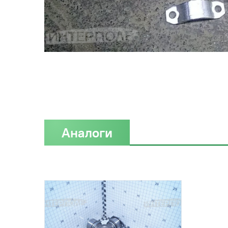
Аналоги