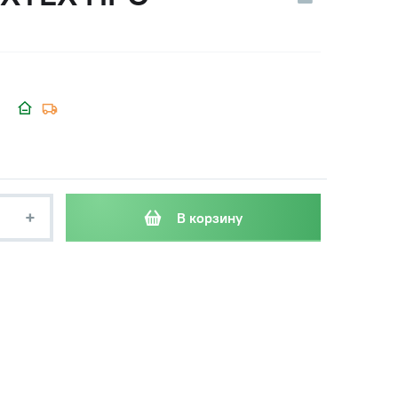
+
В корзину