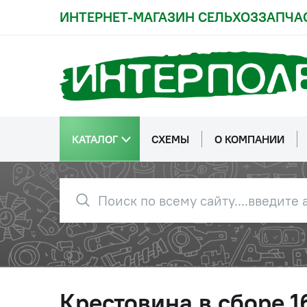
ИНТЕРНЕТ-МАГАЗИН СЕЛЬХОЗЗАПЧА
КАТАЛОГ
СХЕМЫ
О КОМПАНИИ
Крестовина в сборе 