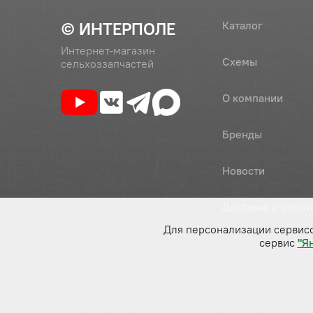
© ИНТЕРПОЛЕ
Каталог
Интернет-магазин
Схемы
сельхоззапчастей
О компании
Бренды
Новости
Доставка и оплат
Для персонализации сервис
сервис
"Я