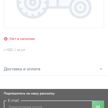
Нет в наличии
с НДС / за шт
Доставка и оплата
Подпишитесь на нашу рассылку
E-mail
ОК