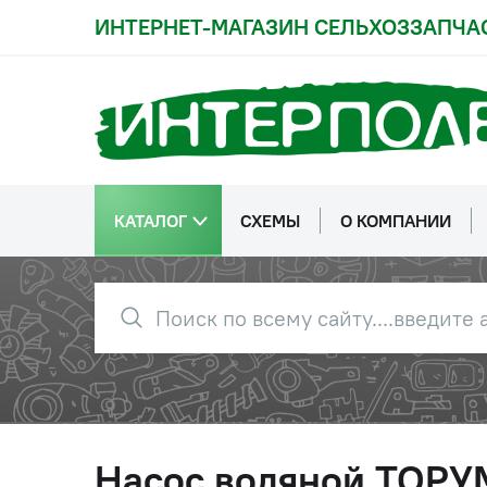
ИНТЕРНЕТ-МАГАЗИН СЕЛЬХОЗЗАПЧА
КАТАЛОГ
СХЕМЫ
О КОМПАНИИ
Насос водяной ТОРУМ