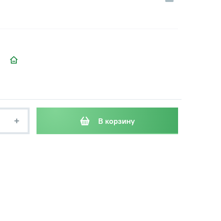
+
В корзину