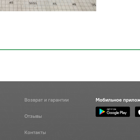
Возврат и гарантии
Мобильное прило
Отзывы
Контакты