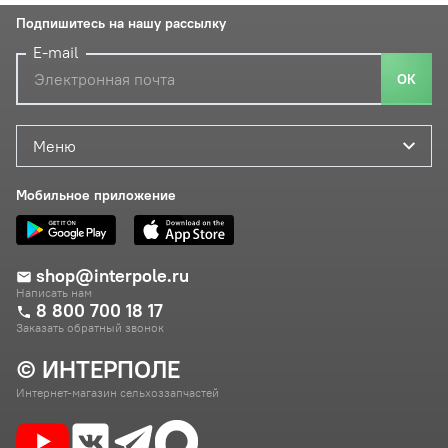
Подпишитесь на нашу рассылку
E-mail
ОК
Меню
Мобильное приложение
shop@interpole.ru
Написать нам
8 800 700 18 17
Заказать обратный звонок
© ИНТЕРПОЛЕ
Интернет-магазин сельхоззапчастей