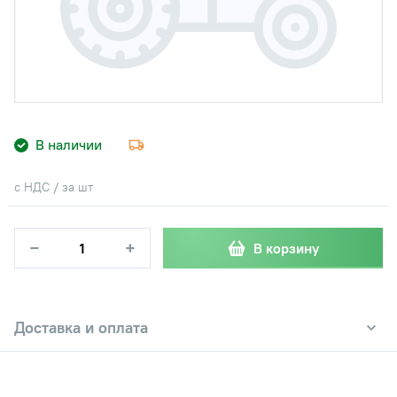
В наличии
с НДС / за шт
−
+
В корзину
Доставка и оплата