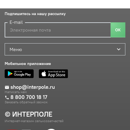
Подпишитесь на нашу рассылку
E-mail
ОК
Меню
Мобильное приложение
shop@interpole.ru
Написать нам
8 800 700 18 17
Заказать обратный звонок
© ИНТЕРПОЛЕ
Интернет-магазин сельхоззапчастей