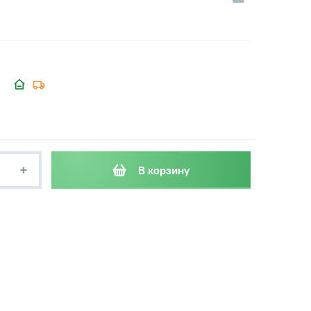
+
В корзину