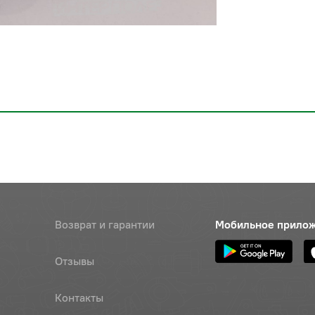
Возврат и гарантии
Мобильное прило
Отзывы
Контакты