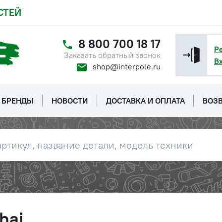
СТЕЙ
8 800 700 18 17
Р
Заказать обратный звонок
В
shop@interpole.ru
БРЕНДЫ
НОВОСТИ
ДОСТАВКА И ОПЛАТА
ВОЗВ
hai