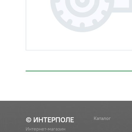
© ИНТЕРПОЛЕ
Каталог
Интернет-магазин