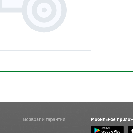
Возврат и гарантии
Мобильное прило