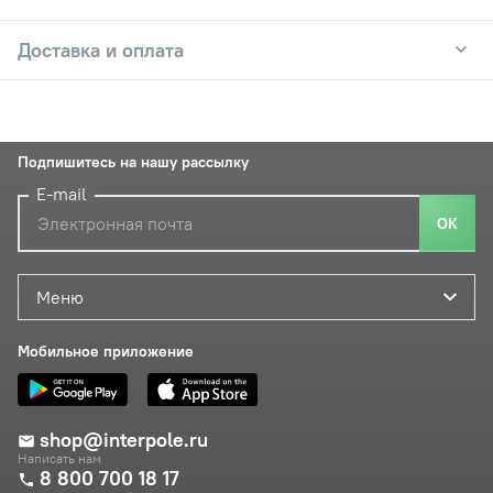
Доставка и оплата
Подпишитесь на нашу рассылку
E-mail
ОК
Меню
Мобильное приложение
shop@interpole.ru
Написать нам
8 800 700 18 17