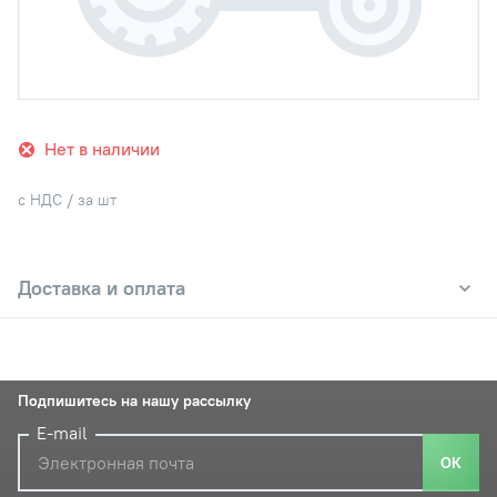
Нет в наличии
с НДС / за шт
Доставка и оплата
Подпишитесь на нашу рассылку
E-mail
ОК