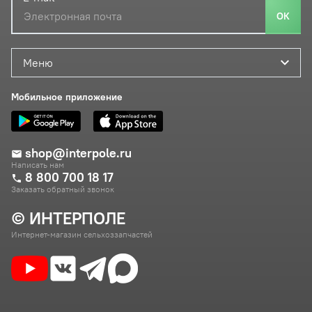
ОК
Меню
Мобильное приложение
shop@interpole.ru
Написать нам
8 800 700 18 17
Заказать обратный звонок
© ИНТЕРПОЛЕ
Интернет-магазин сельхоззапчастей