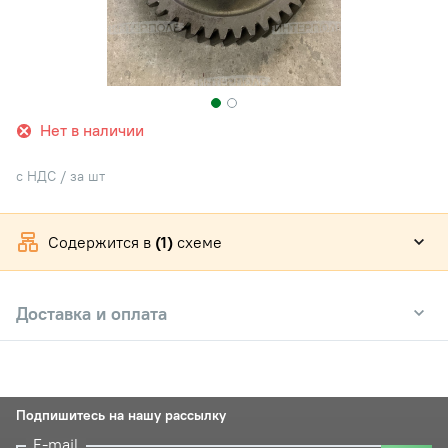
Нет в наличии
с НДС / за шт
Содержится в
(1)
схеме
Доставка и оплата
Подпишитесь на нашу рассылку
E-mail