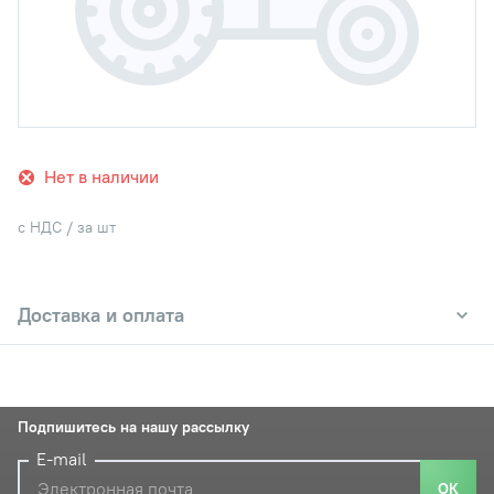
Нет в наличии
с НДС / за шт
Доставка и оплата
Подпишитесь на нашу рассылку
E-mail
ОК