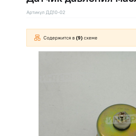
Артикул ДД10-02
Содержится в
(9)
схеме