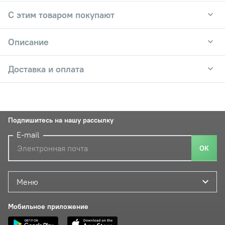
С этим товаром покупают
Описание
Доставка и оплата
Подпишитесь на нашу рассылку
E-mail
ОК
Меню
Мобильное приложение