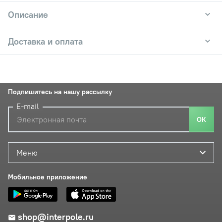
Описание
Доставка и оплата
Подпишитесь на нашу рассылку
E-mail
ОК
Меню
Мобильное приложение
shop@interpole.ru