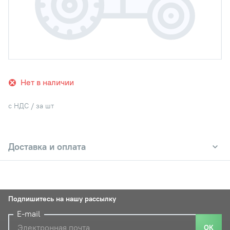
Нет в наличии
с НДС / за шт
Доставка и оплата
Подпишитесь на нашу рассылку
E-mail
ОК