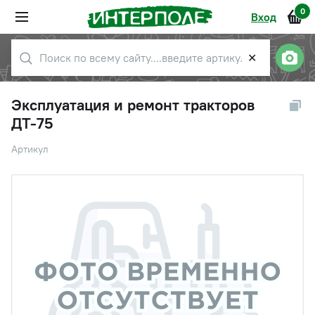
0
Вход
✕
Эксплуатация и ремонт тракторов
ДТ-75
Артикул