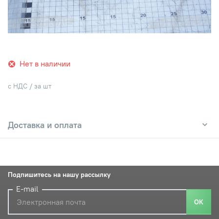
Нет в наличии
с НДС / за шт
Доставка и оплата
Подпишитесь на нашу рассылку
E-mail
ОК