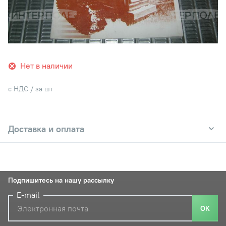
Нет в наличии
с НДС / за шт
Доставка и оплата
Подпишитесь на нашу рассылку
E-mail
ОК