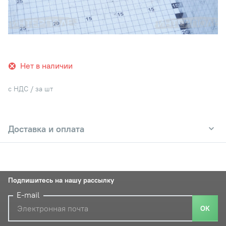
Нет в наличии
с НДС / за шт
Доставка и оплата
Подпишитесь на нашу рассылку
E-mail
ОК