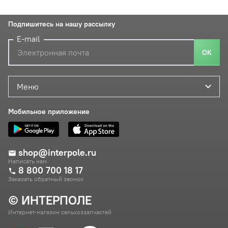
Подпишитесь на нашу рассылку
E-mail
ОК
Меню
Мобильное приложение
shop@interpole.ru
Написать нам
8 800 700 18 17
Заказать обратный звонок
© ИНТЕРПОЛЕ
Интернет-магазин сельхоззапчастей