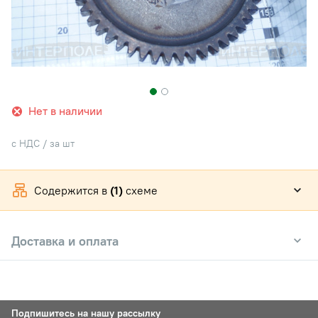
Нет в наличии
с НДС / за шт
Содержится в
(1)
схеме
Доставка и оплата
Подпишитесь на нашу рассылку