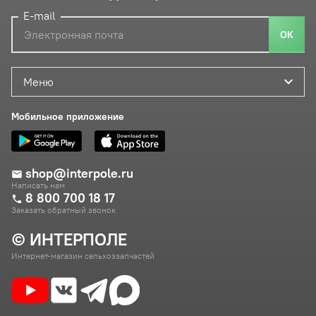
E-mail
ОК
Меню
Мобильное приложение
shop@interpole.ru
Написать нам
8 800 700 18 17
Заказать обратный звонок
© ИНТЕРПОЛЕ
Интернет-магазин сельхоззапчастей