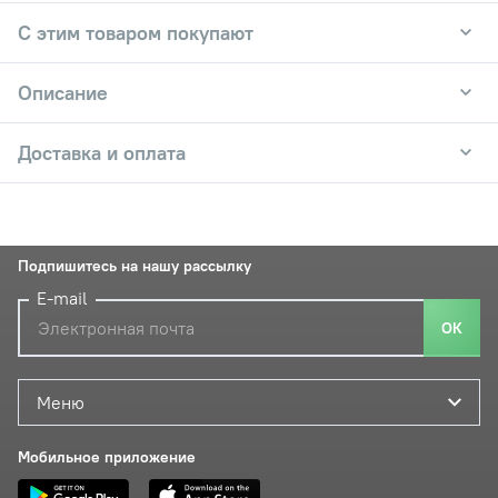
С этим товаром покупают
Описание
Доставка и оплата
Подпишитесь на нашу рассылку
E-mail
ОК
Меню
Мобильное приложение