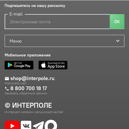
Подпишитесь на нашу рассылку
E-mail
ОК
Меню
Мобильное приложение
shop@interpole.ru
Написать нам
8 800 700 18 17
Заказать обратный звонок
© ИНТЕРПОЛЕ
Интернет-магазин сельхоззапчастей