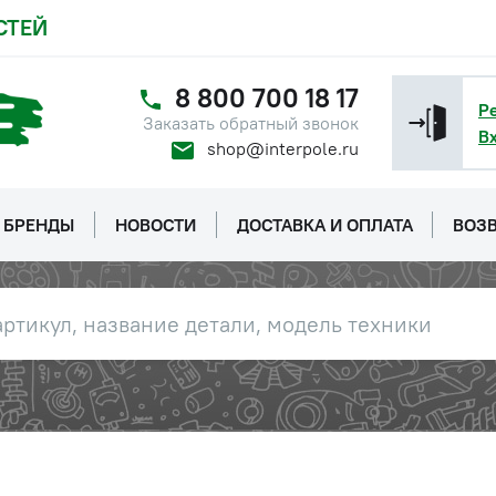
СТЕЙ
8 800 700 18 17
Р
Заказать обратный звонок
В
shop@interpole.ru
БРЕНДЫ
НОВОСТИ
ДОСТАВКА И ОПЛАТА
ВОЗВ