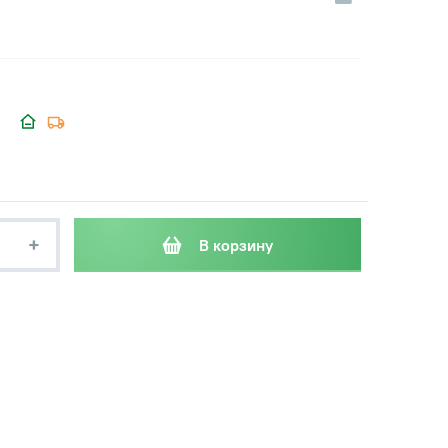
+
В корзину