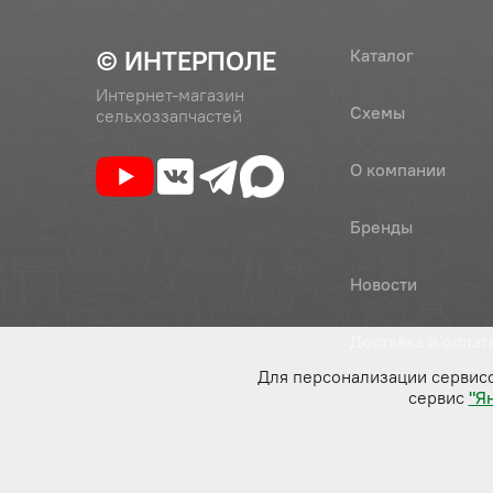
© ИНТЕРПОЛЕ
Каталог
Интернет-магазин
Схемы
сельхоззапчастей
О компании
Бренды
Новости
Доставка и оплат
Для персонализации сервис
сервис
"Я