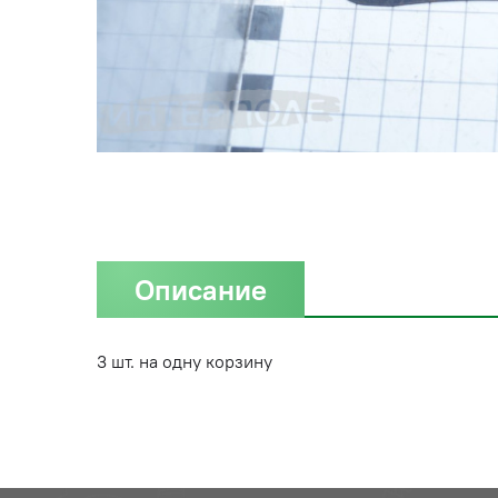
Описание
3 шт. на одну корзину