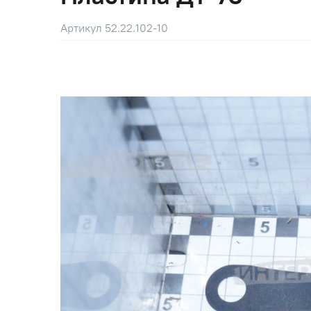
Артикул 52.22.102-10