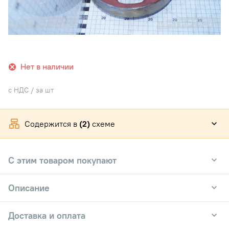
Нет в наличии
с НДС / за шт
Содержится в
(2)
схеме
С этим товаром покупают
Описание
Доставка и оплата