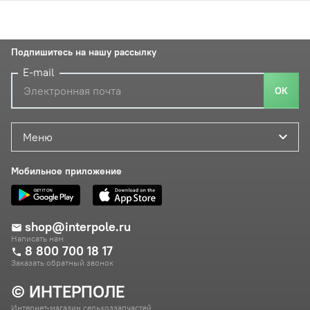
Подпишитесь на нашу рассылку
E-mail
ОК
Меню
Мобильное приложение
shop@interpole.ru
Написать нам
8 800 700 18 17
Заказать обратный звонок
© ИНТЕРПОЛЕ
Интернет-магазин сельхоззапчастей