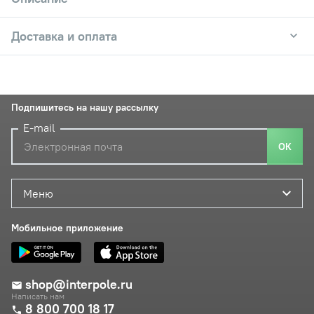
Доставка и оплата
Подпишитесь на нашу рассылку
E-mail
ОК
Меню
Мобильное приложение
shop@interpole.ru
Написать нам
8 800 700 18 17