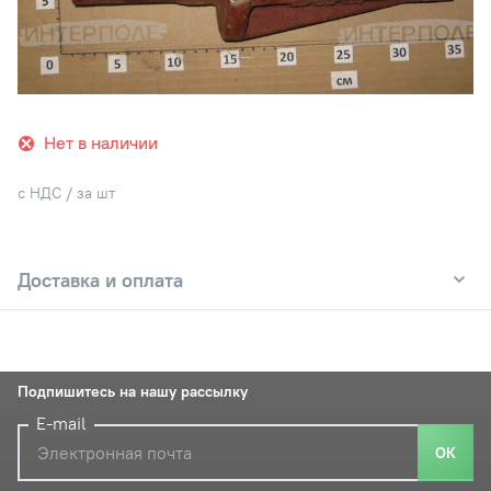
Нет в наличии
с НДС / за шт
Доставка и оплата
Подпишитесь на нашу рассылку
E-mail
ОК