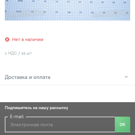
Нет в наличии
с НДС / за шт
Доставка и оплата
Подпишитесь на нашу рассылку
E-mail
ОК