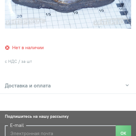
Нет в наличии
с НДС / за шт
Доставка и оплата
Подпишитесь на нашу рассылку
E-mail
ОК