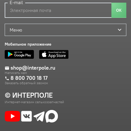
E-mail
ОК
Меню
Мобильное приложение
shop@interpole.ru
Написать нам
8 800 700 18 17
Заказать обратный звонок
© ИНТЕРПОЛЕ
Интернет-магазин сельхоззапчастей