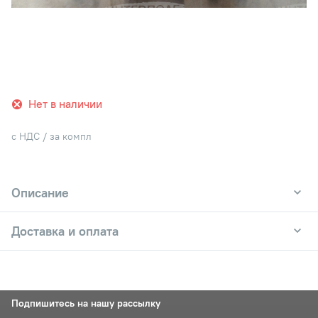
Нет в наличии
с НДС / за компл
Описание
Доставка и оплата
Подпишитесь на нашу рассылку