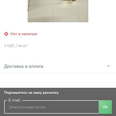
Нет в наличии
с НДС / за шт
Доставка и оплата
Подпишитесь на нашу рассылку
E-mail
ОК