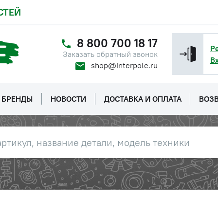
СТЕЙ
8 800 700 18 17
Р
Заказать обратный звонок
В
shop@interpole.ru
БРЕНДЫ
НОВОСТИ
ДОСТАВКА И ОПЛАТА
ВОЗВ