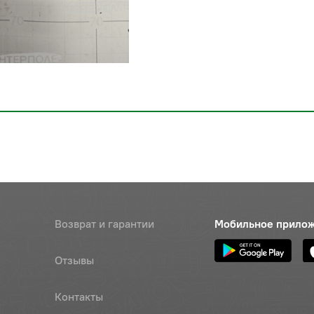
Возврат и гарантии
Мобильное прило
Отзывы
Контакты