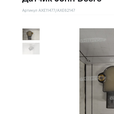
Артикул AXE11477/AXE62147