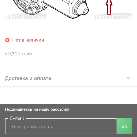
Нет в наличии
с НДС / за шт
Доставка и оплата
Подпишитесь на нашу рассылку
E-mail
ОК