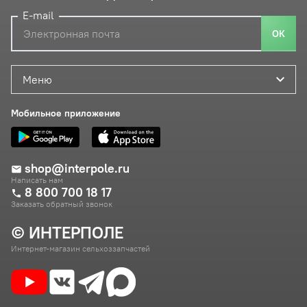
E-mail
ОК
Меню
Мобильное приложение
shop@interpole.ru
Написать нам
8 800 700 18 17
Заказать обратный звонок
© ИНТЕРПОЛЕ
Интернет-магазин сельхоззапчастей