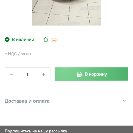
В наличии
с НДС / за шт
−
+
В корзину
Доставка и оплата
Подпишитесь на нашу рассылку