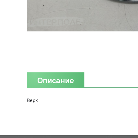
Описание
Верх