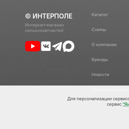
© ИНТЕРПОЛЕ
Каталог
Интернет-магазин
Схемы
сельхоззапчастей
О компании
Бренды
Новости
Доставка и оплат
Для персонализации сервис
сервис
"Я