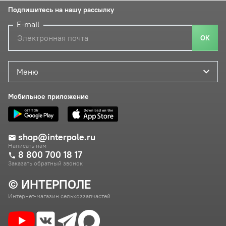
Подпишитесь на нашу рассылку
E-mail
ОК
Меню
Мобильное приложение
shop@interpole.ru
Написать нам
8 800 700 18 17
Заказать обратный звонок
© ИНТЕРПОЛЕ
Интернет-магазин сельхоззапчастей