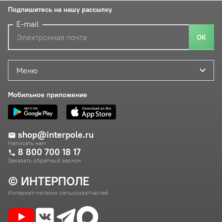
Подпишитесь на нашу рассылку
E-mail
ОК
Меню
Мобильное приложение
shop@interpole.ru
Написать нам
8 800 700 18 17
Заказать обратный звонок
© ИНТЕРПОЛЕ
Интернет-магазин сельхоззапчастей