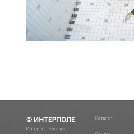
© ИНТЕРПОЛЕ
Каталог
Интернет-магазин
Схемы