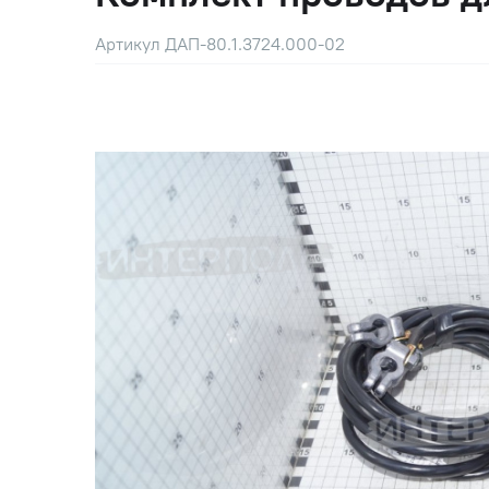
Артикул ДАП-80.1.3724.000-02