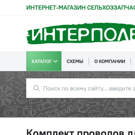
ИНТЕРНЕТ-МАГАЗИН СЕЛЬХОЗЗАПЧА
КАТАЛОГ
СХЕМЫ
О КОМПАНИИ
Комплект проводов д