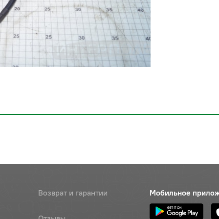
Возврат и гарантии
Мобильное прило
Отзывы