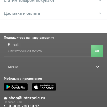
С этим товаром покупают
Доставка и оплата
Подпишитесь на нашу рассылку
E-mail
ОК
Меню
Мобильное приложение
shop@interpole.ru
Написать нам
8 800 700 18 17