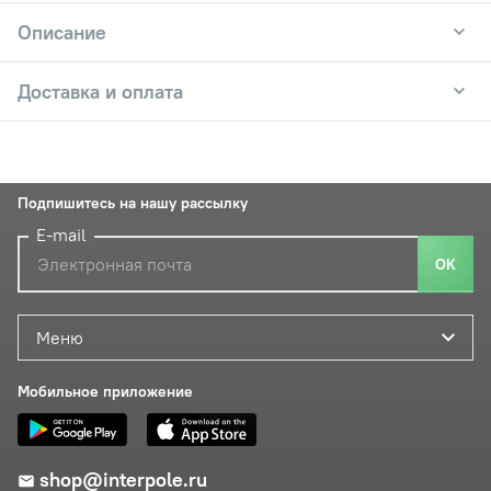
Описание
Доставка и оплата
Подпишитесь на нашу рассылку
E-mail
ОК
Меню
Мобильное приложение
shop@interpole.ru