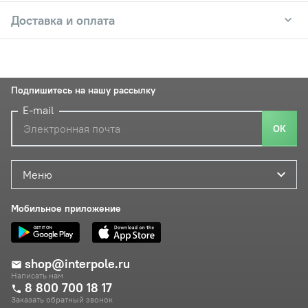
Доставка и оплата
Подпишитесь на нашу рассылку
E-mail
ОК
Меню
Мобильное приложение
shop@interpole.ru
Написать нам
8 800 700 18 17
Заказать обратный звонок