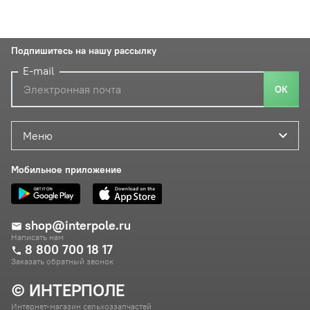
Подпишитесь на нашу рассылку
E-mail
ОК
Меню
Мобильное приложение
shop@interpole.ru
Написать нам
8 800 700 18 17
Заказать обратный звонок
© ИНТЕРПОЛЕ
Интернет-магазин сельхоззапчастей