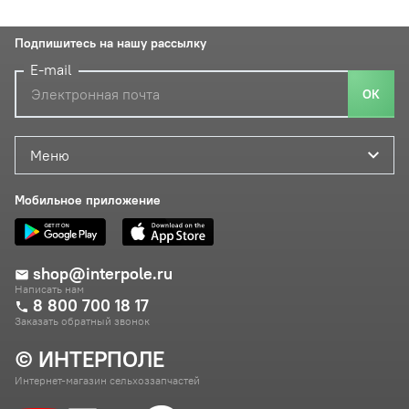
Подпишитесь на нашу рассылку
E-mail
ОК
Меню
Мобильное приложение
shop@interpole.ru
Написать нам
8 800 700 18 17
Заказать обратный звонок
© ИНТЕРПОЛЕ
Интернет-магазин сельхоззапчастей