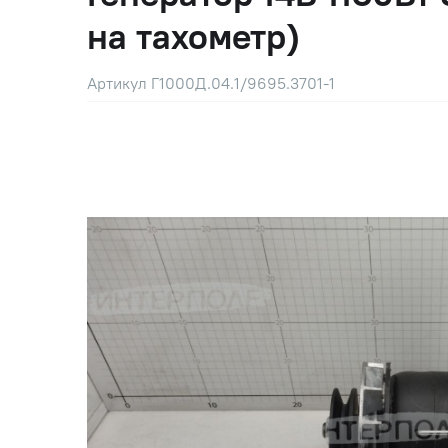
на тахометр)
Артикул Г1000Д.04.1/9695.3701-1