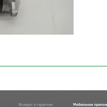
Возврат и гарантии
Мобильное прило