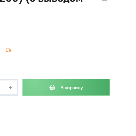
+
В корзину