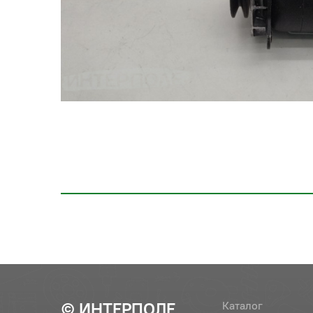
© ИНТЕРПОЛЕ
Каталог