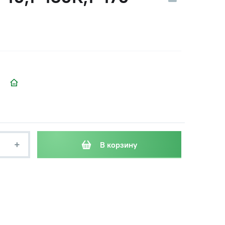
+
В корзину