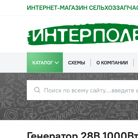
ИНТЕРНЕТ-МАГАЗИН СЕЛЬХОЗЗАПЧА
КАТАЛОГ
СХЕМЫ
О КОМПАНИИ
Генератор 28В 1000Вт 