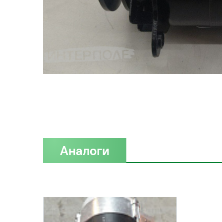
Аналоги