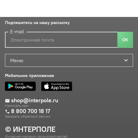
Подпишитесь на нашу рассылку
E-mail
ОК
Меню
Мобильное приложение
shop@interpole.ru
Написать нам
8 800 700 18 17
Заказать обратный звонок
© ИНТЕРПОЛЕ
Интернет-магазин сельхоззапчастей