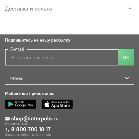
Доставка и оплата
Подпишитесь на нашу рассылку
E-mail
ОК
Меню
Мобильное приложение
shop@interpole.ru
Написать нам
8 800 700 18 17
Заказать обратный звонок