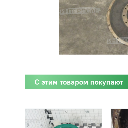
С этим товаром покупают