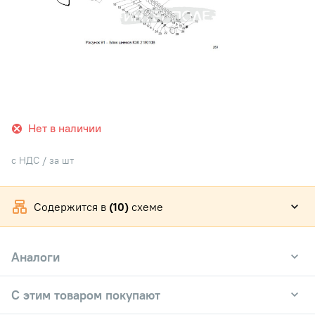
Нет в наличии
с НДС / за шт
Содержится в
(10)
схеме
Аналоги
С этим товаром покупают