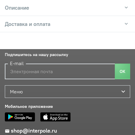
Описание
Доставка и оплата
Подпишитесь на нашу рассылку
E-mail
ОК
Меню
Мобильное приложение
shop@interpole.ru