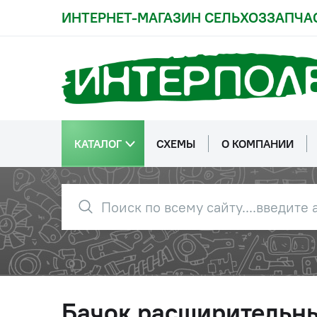
ИНТЕРНЕТ-МАГАЗИН СЕЛЬХОЗЗАПЧА
КАТАЛОГ
СХЕМЫ
О КОМПАНИИ
Бачок расширительн