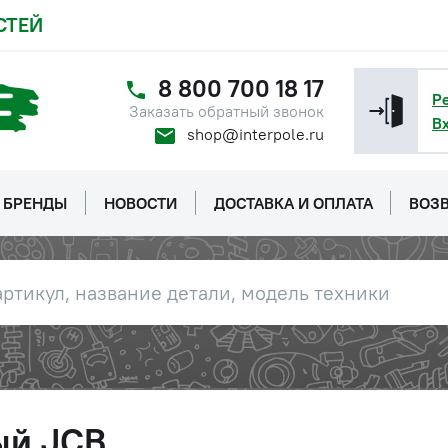
СТЕЙ
8 800 700 18 17
Р
Заказать обратный звонок
В
shop@interpole.ru
БРЕНДЫ
НОВОСТИ
ДОСТАВКА И ОПЛАТА
ВОЗВ
ый JCB