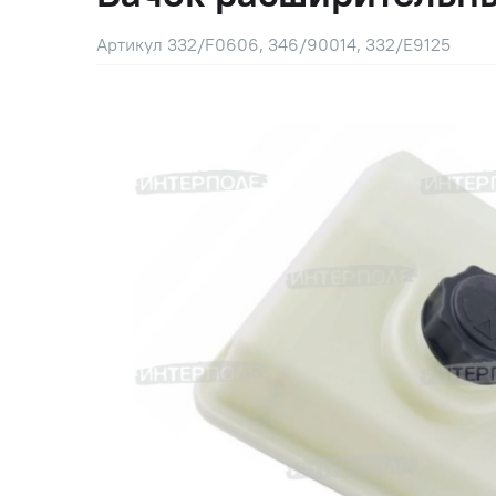
Артикул 332/F0606, 346/90014, 332/E9125