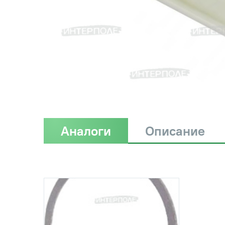
Аналоги
Описание