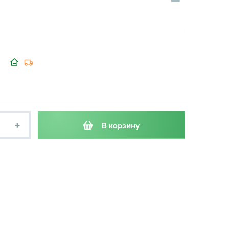
+
В корзину