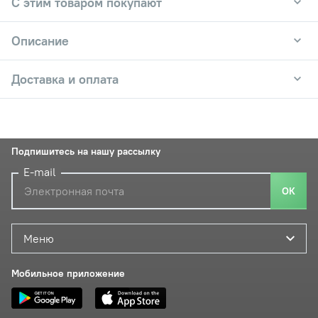
С этим товаром покупают
Описание
Доставка и оплата
Подпишитесь на нашу рассылку
E-mail
ОК
Меню
Мобильное приложение